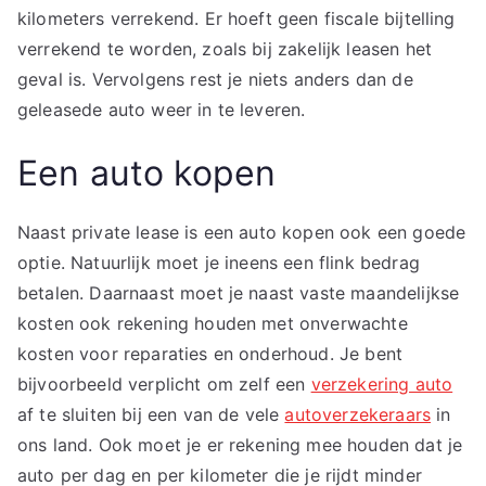
kilometers verrekend. Er hoeft geen fiscale bijtelling
verrekend te worden, zoals bij zakelijk leasen het
geval is. Vervolgens rest je niets anders dan de
geleasede auto weer in te leveren.
Een auto kopen
Naast private lease is een auto kopen ook een goede
optie. Natuurlijk moet je ineens een flink bedrag
betalen. Daarnaast moet je naast vaste maandelijkse
kosten ook rekening houden met onverwachte
kosten voor reparaties en onderhoud. Je bent
bijvoorbeeld verplicht om zelf een
verzekering auto
af te sluiten bij een van de vele
autoverzekeraars
in
ons land. Ook moet je er rekening mee houden dat je
auto per dag en per kilometer die je rijdt minder