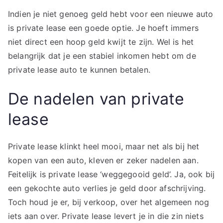
Indien je niet genoeg geld hebt voor een nieuwe auto
is private lease een goede optie. Je hoeft immers
niet direct een hoop geld kwijt te zijn. Wel is het
belangrijk dat je een stabiel inkomen hebt om de
private lease auto te kunnen betalen.
De nadelen van private
lease
Private lease klinkt heel mooi, maar net als bij het
kopen van een auto, kleven er zeker nadelen aan.
Feitelijk is private lease ‘weggegooid geld’. Ja, ook bij
een gekochte auto verlies je geld door afschrijving.
Toch houd je er, bij verkoop, over het algemeen nog
iets aan over. Private lease levert je in die zin niets