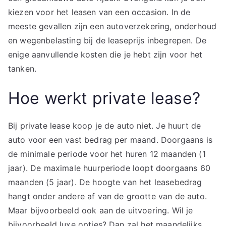
kiezen voor het leasen van een occasion. In de
meeste gevallen zijn een autoverzekering, onderhoud
en wegenbelasting bij de leaseprijs inbegrepen. De
enige aanvullende kosten die je hebt zijn voor het
tanken.
Hoe werkt private lease?
Bij private lease koop je de auto niet. Je huurt de
auto voor een vast bedrag per maand. Doorgaans is
de minimale periode voor het huren 12 maanden (1
jaar). De maximale huurperiode loopt doorgaans 60
maanden (5 jaar). De hoogte van het leasebedrag
hangt onder andere af van de grootte van de auto.
Maar bijvoorbeeld ook aan de uitvoering. Wil je
bijvoorbeeld luxe opties? Dan zal het maandelijks