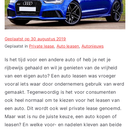
Geplaatst op
30 augustus 2019
Geplaatst in
Private lease
,
Auto leasen
,
Autonieuws
Is het tijd voor een andere auto of heb je net je
rijbewijs gehaald en wil je genieten van de vrijheid
van een eigen auto? Een auto leasen was vroeger
vooral iets waar door ondernemers gebruik van werd
gemaakt. Tegenwoordig is het voor consumenten
ook heel normaal om te kiezen voor het leasen van
een auto. Dit wordt ook wel private lease genoemd.
Maar wat is nu de juiste keuze, een auto kopen of
leasen? En welke voor- en nadelen kleven aan beide