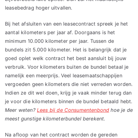
leasebedrag hoger uitvallen.
Bij het afsluiten van een leasecontract spreek je het
aantal kilometers per jaar af. Doorgaans is het
minimum 10.000 kilometer per jaar. Tussen de
bundels zit 5.000 kilometer. Het is belangrijk dat je
goed oplet welk contract het best aansluit bij jouw
verbruik. Voor kilometers buiten de bundel betaal je
namelijk een meerprijs. Veel leasemaatschappijen
vergoeden geen kilometers die niet verreden worden.
Indien ze dit wel doen, krijg je vaak minder terug dan
je voor die kilometers binnen de bundel betaald hebt.
Meer weten?
Lees bij de Consumentenbond
hoe je de
meest gunstige kilometerbundel berekent.
Na afloop van het contract worden de gereden