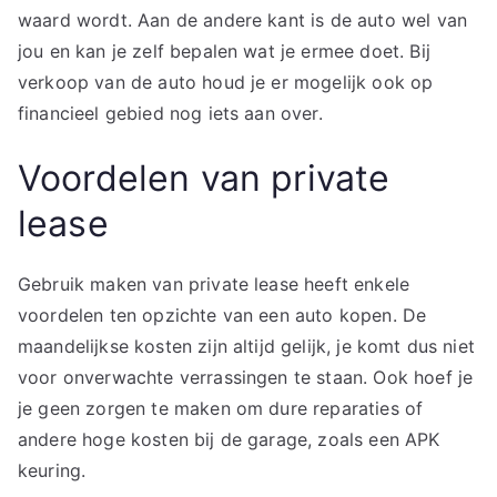
waard wordt. Aan de andere kant is de auto wel van
jou en kan je zelf bepalen wat je ermee doet. Bij
verkoop van de auto houd je er mogelijk ook op
financieel gebied nog iets aan over.
Voordelen van private
lease
Gebruik maken van private lease heeft enkele
voordelen ten opzichte van een auto kopen. De
maandelijkse kosten zijn altijd gelijk, je komt dus niet
voor onverwachte verrassingen te staan. Ook hoef je
je geen zorgen te maken om dure reparaties of
andere hoge kosten bij de garage, zoals een APK
keuring.