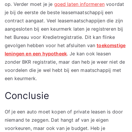
op. Verder moet je je
goed laten informeren
voordat
je bij de eerste de beste leasemaatschappij een
contract aangaat. Veel leasemaatschappijen die zijn
aangesloten bij een keurmerk laten je registreren bij
het Bureau voor Kredietregistratie. Dit kan flinke
gevolgen hebben voor het afsluiten van
toekomstige
leningen en een hypotheek
. Je kan ook leasen
zonder BKR registratie, maar dan heb je weer niet de
voordelen die je wel hebt bij een maatschappij met
een keurmerk.
Conclusie
Of je een auto moet kopen of private leasen is door
niemand te zeggen. Dat hangt af van je eigen
voorkeuren, maar ook van je budget. Heb je