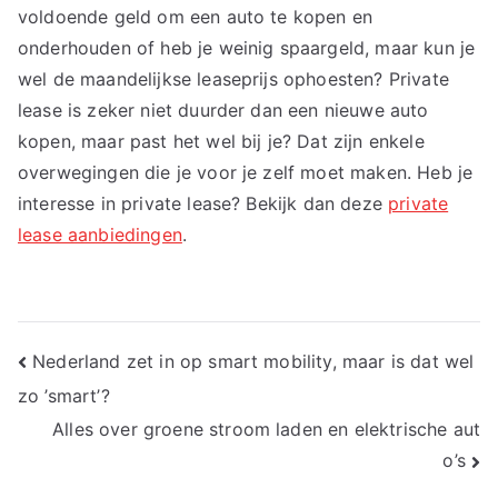
voldoende geld om een auto te kopen en
onderhouden of heb je weinig spaargeld, maar kun je
wel de maandelijkse leaseprijs ophoesten? Private
lease is zeker niet duurder dan een nieuwe auto
kopen, maar past het wel bij je? Dat zijn enkele
overwegingen die je voor je zelf moet maken. Heb je
interesse in private lease? Bekijk dan deze
private
lease aanbiedingen
.
Bericht
Nederland zet in op smart mobility, maar is dat wel
zo ’smart’?
navigatie
Alles over groene stroom laden en elektrische aut
o’s