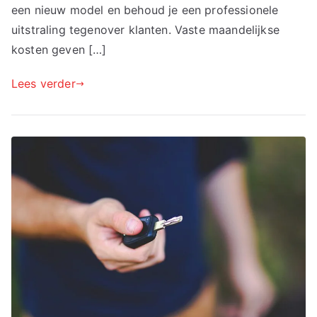
een nieuw model en behoud je een professionele
uitstraling tegenover klanten. Vaste maandelijkse
kosten geven […]
Lees verder