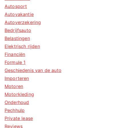
Autosport
Autovakantie
Autoverzekering
Bedrijfsauto
Belastingen
Elektrisch rijden
Financiën
Formule 1
Geschiedenis van de auto
Importeren
Motoren
Motorkleding
Onderhoud
Pechhulp
Private lease
Reviews