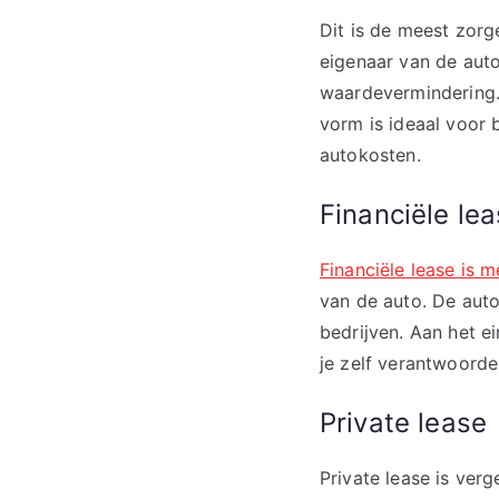
Dit is de meest zorg
eigenaar van de auto
waardevermindering.
vorm is ideaal voor 
autokosten.
Financiële le
Financiële lease is m
van de auto. De aut
bedrijven. Aan het e
je zelf verantwoorde
Private lease
Private lease is verg