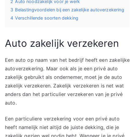
2
Auto noodzakelijk voor je werk
3
Belastingvoordelen bij een zakelijke autoverzekering
4
Verschillende soorten dekking
Auto zakelijk verzekeren
Een auto op naam van het bedrijf heeft een zakelijke
autoverzekering. Maar ook als je een privé auto
zakelijk gebruikt als ondernemer, moet je de auto
zakelijk verzekeren. Zakelijk verzekeren is net wat
anders dan het particulier verzekeren van je privé
auto.
Een particuliere verzekering voor een privé auto
heeft namelijk niet altijd de juiste dekking, die je
zakelijk gezien wel nodig hebt. Wanneer je je privé