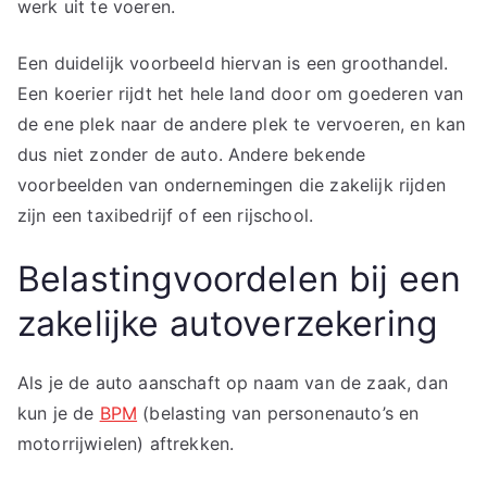
werk uit te voeren.
Een duidelijk voorbeeld hiervan is een groothandel.
Een koerier rijdt het hele land door om goederen van
de ene plek naar de andere plek te vervoeren, en kan
dus niet zonder de auto. Andere bekende
voorbeelden van ondernemingen die zakelijk rijden
zijn een taxibedrijf of een rijschool.
Belastingvoordelen bij een
zakelijke autoverzekering
Als je de auto aanschaft op naam van de zaak, dan
kun je de
BPM
(belasting van personenauto’s en
motorrijwielen) aftrekken.