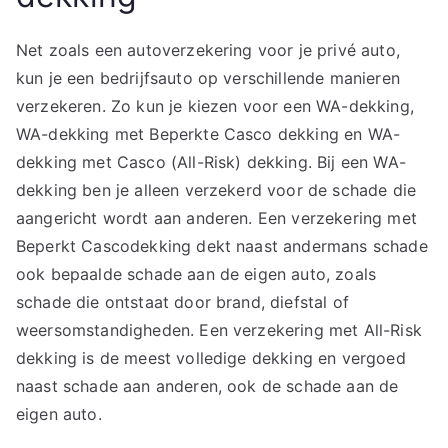
Net zoals een autoverzekering voor je privé auto,
kun je een bedrijfsauto op verschillende manieren
verzekeren. Zo kun je kiezen voor een WA-dekking,
WA-dekking met Beperkte Casco dekking en WA-
dekking met Casco (All-Risk) dekking. Bij een WA-
dekking ben je alleen verzekerd voor de schade die
aangericht wordt aan anderen. Een verzekering met
Beperkt Cascodekking dekt naast andermans schade
ook bepaalde schade aan de eigen auto, zoals
schade die ontstaat door brand, diefstal of
weersomstandigheden. Een verzekering met All-Risk
dekking is de meest volledige dekking en vergoed
naast schade aan anderen, ook de schade aan de
eigen auto.