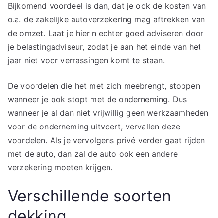
Bijkomend voordeel is dan, dat je ook de kosten van
o.a. de zakelijke autoverzekering mag aftrekken van
de omzet. Laat je hierin echter goed adviseren door
je belastingadviseur, zodat je aan het einde van het
jaar niet voor verrassingen komt te staan.
De voordelen die het met zich meebrengt, stoppen
wanneer je ook stopt met de onderneming. Dus
wanneer je al dan niet vrijwillig geen werkzaamheden
voor de onderneming uitvoert, vervallen deze
voordelen. Als je vervolgens privé verder gaat rijden
met de auto, dan zal de auto ook een andere
verzekering moeten krijgen.
Verschillende soorten
dekking