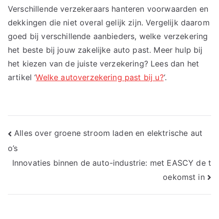
Verschillende verzekeraars hanteren voorwaarden en
dekkingen die niet overal gelijk zijn. Vergelijk daarom
goed bij verschillende aanbieders, welke verzekering
het beste bij jouw zakelijke auto past. Meer hulp bij
het kiezen van de juiste verzekering? Lees dan het
artikel ‘
Welke autoverzekering past bij u?
‘.
Bericht
Alles over groene stroom laden en elektrische aut
o’s
navigatie
Innovaties binnen de auto-industrie: met EASCY de t
oekomst in