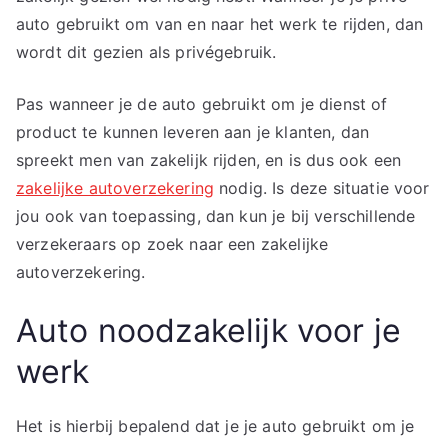
auto gebruikt om van en naar het werk te rijden, dan
wordt dit gezien als privégebruik.
Pas wanneer je de auto gebruikt om je dienst of
product te kunnen leveren aan je klanten, dan
spreekt men van zakelijk rijden, en is dus ook een
zakelijke autoverzekering
nodig. Is deze situatie voor
jou ook van toepassing, dan kun je bij verschillende
verzekeraars op zoek naar een zakelijke
autoverzekering.
Auto noodzakelijk voor je
werk
Het is hierbij bepalend dat je je auto gebruikt om je