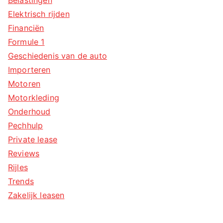
Elektrisch rijden
Financiën
Formule 1
Geschiedenis van de auto
Importeren
Motoren
Motorkleding
Onderhoud
Pechhulp
Private lease
Reviews
Rijles
Trends
Zakelijk leasen