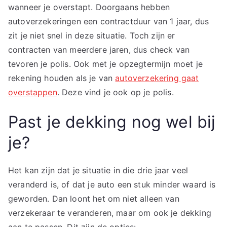
wanneer je overstapt. Doorgaans hebben
autoverzekeringen een contractduur van 1 jaar, dus
zit je niet snel in deze situatie. Toch zijn er
contracten van meerdere jaren, dus check van
tevoren je polis. Ook met je opzegtermijn moet je
rekening houden als je van
autoverzekering gaat
overstappen
. Deze vind je ook op je polis.
Past je dekking nog wel bij
je?
Het kan zijn dat je situatie in die drie jaar veel
veranderd is, of dat je auto een stuk minder waard is
geworden. Dan loont het om niet alleen van
verzekeraar te veranderen, maar om ook je dekking