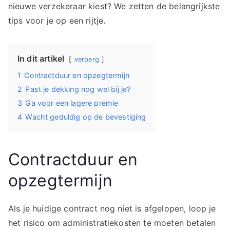
nieuwe verzekeraar kiest? We zetten de belangrijkste
tips voor je op een rijtje.
In dit artikel
verberg
1
Contractduur en opzegtermijn
2
Past je dekking nog wel bij je?
3
Ga voor een lagere premie
4
Wacht geduldig op de bevestiging
Contractduur en
opzegtermijn
Als je huidige contract nog niet is afgelopen, loop je
het risico om administratiekosten te moeten betalen