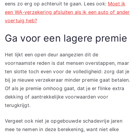
eens zo erg op achteruit te gaan. Lees ook:
Moet ik
een WA-verzekering afsluiten als ik een auto of ander
voertuig heb?
Ga voor een lagere premie
Het lijkt een open deur aangezien dit de
voornaamste reden is dat mensen overstappen, maar
ten slotte toch even voor de volledigheid: zorg dat je
bij je nieuwe verzekeraar minder premie gaat betalen.
Of als je premie omhoog gaat, dat je er flinke extra
dekking of aantrekkelijke voorwaarden voor
terugkrijgt.
Vergeet ook niet je opgebouwde schadevrije jaren
mee te nemen in deze berekening, want niet elke