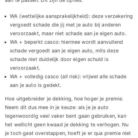
aan te passen. Dit zijn de opties:
WA (wettelijke aansprakelijkheid): deze verzekering
vergoedt schade die jij met je auto bij anderen
veroorzaakt, maar niet schade aan je eigen auto.
WA + beperkt casco: hiermee wordt aanvullend
schade vergoedt aan je eigen auto, mits deze
schade niet duidelijk door eigen schuld is
veroorzaakt.
WA + volledig casco (all risk): vrijwel alle schade
aan je auto is gedekt.
Hoe uitgebreider je dekking, hoe hoger je premie.
Neem dit dus mee in je keuze: als je je auto
tegenwoordig veel vaker bent gaan gebruiken, kan
het wellicht geen kwaad je dekking te verhogen. Nu
je toch gaat overstappen, hoeft je er qua premie niet