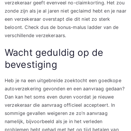
verzekeraar geeft evenveel no-claimkorting. Het zou
zonde zijn als je al jaren niet geclaimd hebt en je naar
een verzekeraar overstapt die dit niet zo sterk
beloont. Check dus de bonus-malus ladder van de
verschillende verzekeraars.
Wacht geduldig op de
bevestiging
Heb je na een uitgebreide zoektocht een goedkope
autoverzekering gevonden en een aanvraag gedaan?
Dan kan het soms even duren voordat je nieuwe
verzekeraar die aanvraag officieel accepteert. In
sommige gevallen weigeren ze zo’n aanvraag
namelijk, bijvoorbeeld als je in het verleden
problemen hebt gehad met het op tijd betalen van