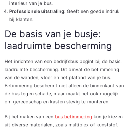
interieur van je bus.
Professionele uitstraling
: Geeft een goede indruk
bij klanten.
De basis van je busje:
laadruimte bescherming
Het inrichten van een bedrijfsbus begint bij de basis:
laadruimte bescherming. Dit omvat de betimmering
van de wanden, vloer en het plafond van je bus.
Betimmering beschermt niet alleen de binnenkant van
de bus tegen schade, maar maakt het ook mogelijk
om gereedschap en kasten stevig te monteren.
Bij het maken van een
bus betimmering
kun je kiezen
uit diverse materialen, zoals multiplex of kunststof.