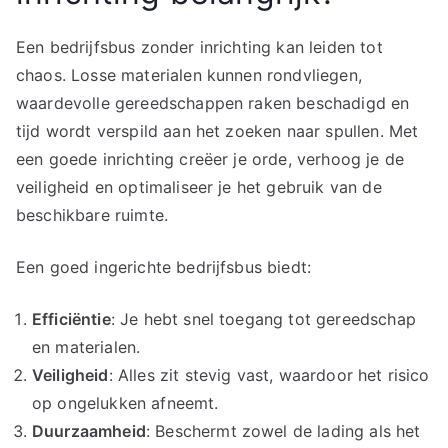
Een bedrijfsbus zonder inrichting kan leiden tot
chaos. Losse materialen kunnen rondvliegen,
waardevolle gereedschappen raken beschadigd en
tijd wordt verspild aan het zoeken naar spullen. Met
een goede inrichting creëer je orde, verhoog je de
veiligheid en optimaliseer je het gebruik van de
beschikbare ruimte.
Een goed ingerichte bedrijfsbus biedt:
Efficiëntie
: Je hebt snel toegang tot gereedschap
en materialen.
Veiligheid
: Alles zit stevig vast, waardoor het risico
op ongelukken afneemt.
Duurzaamheid
: Beschermt zowel de lading als het