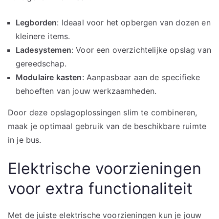
Legborden
: Ideaal voor het opbergen van dozen en
kleinere items.
Ladesystemen
: Voor een overzichtelijke opslag van
gereedschap.
Modulaire kasten
: Aanpasbaar aan de specifieke
behoeften van jouw werkzaamheden.
Door deze opslagoplossingen slim te combineren,
maak je optimaal gebruik van de beschikbare ruimte
in je bus.
Elektrische voorzieningen
voor extra functionaliteit
Met de juiste elektrische voorzieningen kun je jouw