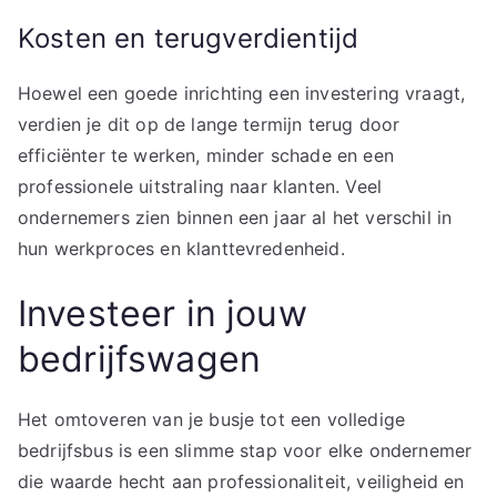
Kosten en terugverdientijd
Hoewel een goede inrichting een investering vraagt,
verdien je dit op de lange termijn terug door
efficiënter te werken, minder schade en een
professionele uitstraling naar klanten. Veel
ondernemers zien binnen een jaar al het verschil in
hun werkproces en klanttevredenheid.
Investeer in jouw
bedrijfswagen
Het omtoveren van je busje tot een volledige
bedrijfsbus is een slimme stap voor elke ondernemer
die waarde hecht aan professionaliteit, veiligheid en