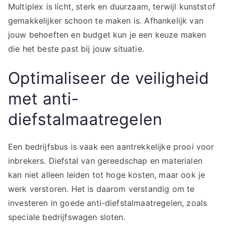
Multiplex is licht, sterk en duurzaam, terwijl kunststof
gemakkelijker schoon te maken is. Afhankelijk van
jouw behoeften en budget kun je een keuze maken
die het beste past bij jouw situatie.
Optimaliseer de veiligheid
met anti-
diefstalmaatregelen
Een bedrijfsbus is vaak een aantrekkelijke prooi voor
inbrekers. Diefstal van gereedschap en materialen
kan niet alleen leiden tot hoge kosten, maar ook je
werk verstoren. Het is daarom verstandig om te
investeren in goede anti-diefstalmaatregelen, zoals
speciale bedrijfswagen sloten.