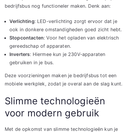
bedrijfsbus nog functioneler maken. Denk aan:
Verlichting
: LED-verlichting zorgt ervoor dat je
ook in donkere omstandigheden goed zicht hebt.
Stopcontacten
: Voor het opladen van elektrisch
gereedschap of apparaten.
Inverters
: Hiermee kun je 230V-apparaten
gebruiken in je bus.
Deze voorzieningen maken je bedrijfsbus tot een
mobiele werkplek, zodat je overal aan de slag kunt.
Slimme technologieën
voor modern gebruik
Met de opkomst van slimme technologieën kun je