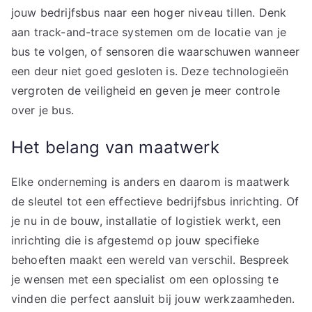
jouw bedrijfsbus naar een hoger niveau tillen. Denk
aan track-and-trace systemen om de locatie van je
bus te volgen, of sensoren die waarschuwen wanneer
een deur niet goed gesloten is. Deze technologieën
vergroten de veiligheid en geven je meer controle
over je bus.
Het belang van maatwerk
Elke onderneming is anders en daarom is maatwerk
de sleutel tot een effectieve bedrijfsbus inrichting. Of
je nu in de bouw, installatie of logistiek werkt, een
inrichting die is afgestemd op jouw specifieke
behoeften maakt een wereld van verschil. Bespreek
je wensen met een specialist om een oplossing te
vinden die perfect aansluit bij jouw werkzaamheden.